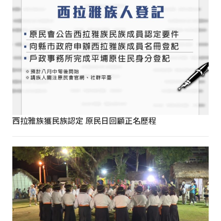
西拉雅族獲民族認定 原民日回顧正名歷程