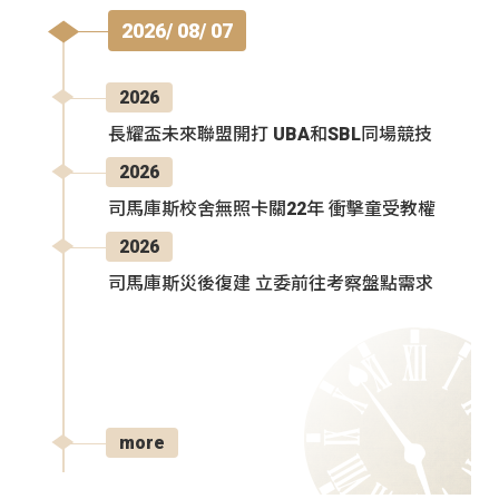
2026/ 08/ 07
2026
長耀盃未來聯盟開打 UBA和SBL同場競技
2026
司馬庫斯校舍無照卡關22年 衝擊童受教權
2026
司馬庫斯災後復建 立委前往考察盤點需求
more