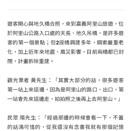
遊客開心與地久橋合照，來到嘉義阿里山旅遊，位
於阿里山公路入口處的天長、地久吊橋，是許多遊
客的第一個景點；但2座橋興建多年，鋼索嚴重老
化，加上近年來地震、風災影響，目前兩橋都已封
閉，計畫拆除重建。
觀光業者 黃先生：「其實大部分的話，很多遊客
第一站上來這邊，因為是阿里山的路口、出口，第
一站會先來這邊走，拍拍照之後再上去阿里山。」
民眾 陽先生：「經過那邊的時候會看一下，不蓋
的話滿可惜的，從我還沒有念書我就有那個記憶