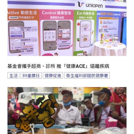
基金會攜手超商、診所 推「健康ACE」遠離疾病
生活
89量腰日
健康促進
衛生福利部國民健康署