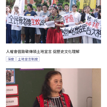
人權會倡致敬傳領土地宣言 促歷史文化理解
深度
土地宣言制度