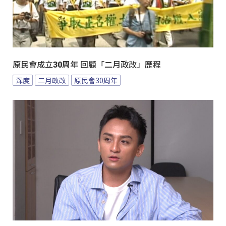
原民會成立30周年 回顧「二月政改」歷程
深度
二月政改
原民會30周年