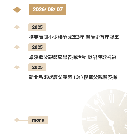
2026/ 08/ 07
2025
德芙蘭國小少棒隊成軍3年 獲隊史首座冠軍
2025
卓溪鄉父親節感恩表揚活動 獻唱詩歌祝福
2025
新北烏來歡慶父親節 13位模範父親獲表揚
more