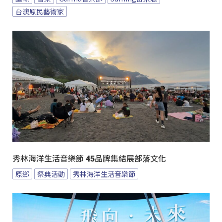
台澳原民藝術家
秀林海洋生活音樂節 45品牌集結展部落文化
原鄉
祭典活動
秀林海洋生活音樂節