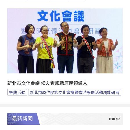
新北市文化會議 侯友宜親聘原民領導人
祭典活動
新北市原住民族文化會議暨歲時祭儀活動增能研習
最新新聞