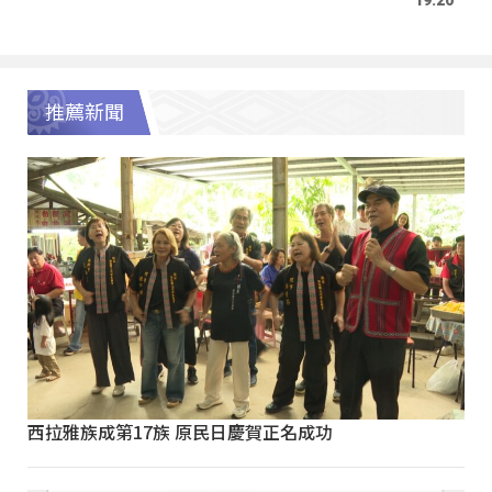
推薦新聞
西拉雅族成第17族 原民日慶賀正名成功