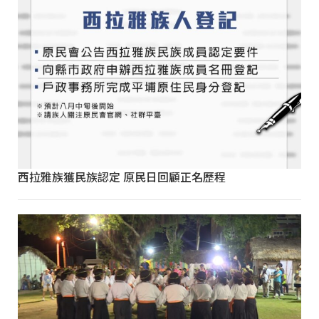
西拉雅族獲民族認定 原民日回顧正名歷程