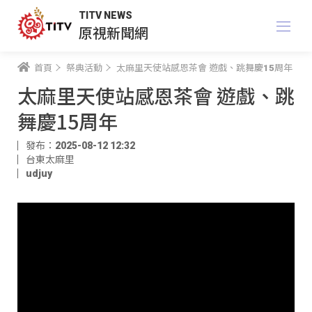
TITV NEWS
原視新聞網
首頁
祭典活動
太麻里天使站感恩茶會 遊戲、跳舞慶15周年
太麻里天使站感恩茶會 遊戲、跳
舞慶15周年
發布：2025-08-12 12:32
台東太麻里
udjuy