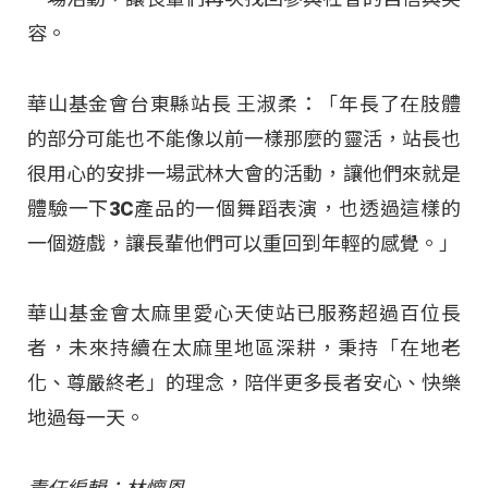
容。
華山基金會台東縣站長 王淑柔：「年長了在肢體
的部分可能也不能像以前一樣那麼的靈活，站長也
很用心的安排一場武林大會的活動，讓他們來就是
體驗一下3C產品的一個舞蹈表演，也透過這樣的
一個遊戲，讓長輩他們可以重回到年輕的感覺。」
華山基金會太麻里愛心天使站已服務超過百位長
者，未來持續在太麻里地區深耕，秉持「在地老
化、尊嚴終老」的理念，陪伴更多長者安心、快樂
地過每一天。