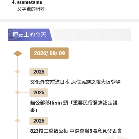
atamatama
父字輩的稱呼
歷史上的今天
2026/ 08/ 09
2025
文化外交前進日本 原住民族之夜大阪登場
2025
貓公部落Ilisin 頒「重要民俗登錄認定證
書」
2025
823核三重啟公投 中選會辦5場意見發表會