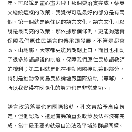
年、可以說是盡心盡力啦！那個要落實完成，蔡英
文總統這樣的政策，我覺得可能最好的部分是有兩
個、第一個就是原住民的語言文化，語言文化可以
說是最閃亮的政策，那依據那個條例，更能夠落實
保障我們原住民語言的傳承跟發展，不管是都會
區、山地鄉，大家都更能夠朗朗上口，而且也推動
了很多族語認證的制度，保障我們原住民族語教師
的權利；第二個就是他在推動國際接軌這個部分，
特別是推動像南島民族論壇跟國際接軌（等等），
所以我覺得在國際化的努力也是非常成功。」
語言政策落實也向國際接軌，孔文吉給予高度肯
定，但他認為、還是有幾項重要政策及法案沒有完
成，當中最重要的就是自治法及平埔族群認同權。