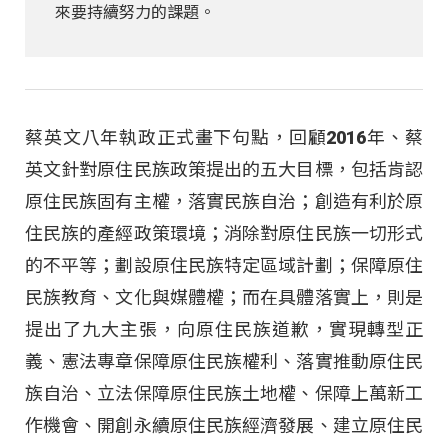
來要持續努力的課題。
蔡英文八年執政正式畫下句點，回顧2016年、蔡
英文針對原住民族政策提出的五大目標，包括肯認
原住民族固有主權，落實民族自治；創造有利於原
住民族的產經政策環境；消除對原住民族一切形式
的不平等；劃設原住民族特定區域計劃；保障原住
民族教育、文化與媒體權；而在具體落實上，則是
提出了九大主張，向原住民族道歉，實現轉型正
義、憲法專章保障原住民族權利、落實推動原住民
族自治、立法保障原住民族土地權、保障上萬新工
作機會、開創永續原住民族經濟發展、建立原住民