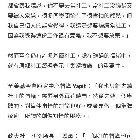
都會跟我講說，你不要去當社工，當社工沒錢賺又
要被人家嫌，很多同學開始有了很害怕的感覺，但
我自己個人的話會覺得，我還是想要繼續當社工，
因為我覺得這份工作很有意義，我不想要放棄。」
然而至今仍有許多基層社工，處在難過的情緒中，
就有原鄉社工督導表示「集體療癒」的重要性。
至善基金會原家中心督導 Yapit：「我也只能去聽
社工的情緒，需要另外再花時間，然後去做一個集
體的、對這件事情的討論也好，或者是做一個集體
療癒，所謂的創傷知情的服務。」
政大社工研究所長 王增勇：「一個好的督導他可