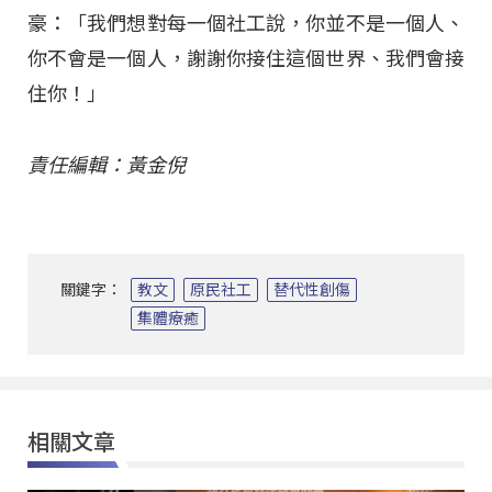
豪：「我們想對每一個社工說，你並不是一個人、
你不會是一個人，謝謝你接住這個世界、我們會接
住你！」
責任編輯：黃金倪
關鍵字：
教文
原民社工
替代性創傷
集體療癒
相關文章