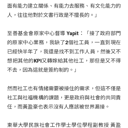
面有能力建立關係、有能力去服務、有文化能力的
人，往往他對於文書行政是不擅長的。」
至善基金會原家中心督導 Yapit：「接了政府部門
的原家中心業務，我缺了2個社工員，一直到現在
已經快半年了，我還是找不到工作人員，然後又不
想把其他的KPI又轉嫁給其他社工，那但是又不得
不去，因為這就是簽約制的。」
然而社工也有情緒需要被接住的需求，但這不僅是
社工與社福機構的課題，更是政府與社會的共同責
任，而黃盈豪也表示沒有人應該被世界漏接。
東華大學民族社會工作學士學位學程副教授 黃盈