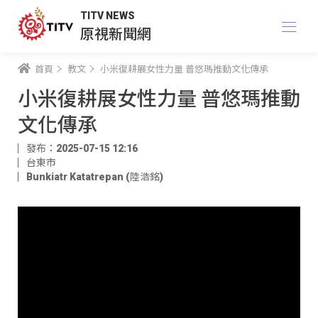
TITV NEWS
原視新聞網
首頁
教文
小米復耕展女性力量 普悠瑪推動文化傳承
小米復耕展女性力量 普悠瑪推動
文化傳承
發布：2025-07-15 12:16
台東市
Bunkiatr Katatrepan (陸浩銘)