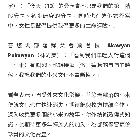
宇）：「今天（13）的分享會不只是我們的第一階
段分享、初步研究的分享，同時也在這個過程當
中，女性長輩們提供我們更多的生命經驗。」
普悠瑪部落婦女會前會長 Akawyan
Pakawyan（林清美）：「看到我們年輕人對這個
（小米）有興趣、也想接著（做）這樣的事情的時
候，我想我們的小米文化不會斷掉。」
耆老表示，因受外來文化影響，普悠瑪部落的小米
傳統文化也在快速消失，期待能與校方持續合作，
深入收集更多關於小米的故事、耕作技術及儀式知
識，也期待更多年輕族人的加入，為部落保留這份
珍貴的文化資產。