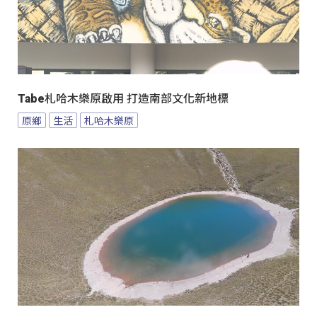
Tabe札哈木樂原啟用 打造南部文化新地標
原鄉
生活
札哈木樂原