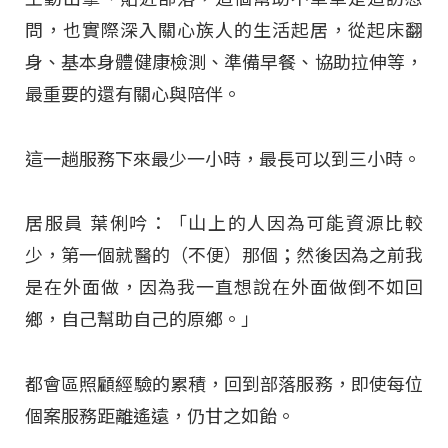
問，也實際深入關心族人的生活起居，從起床翻
身、基本身體健康檢測、準備早餐、協助拉伸等，
最重要的還有關心與陪伴。
這一趟服務下來最少一小時，最長可以到三小時。
居服員 葉俐吟：「山上的人因為可能資源比較
少，第一個就醫的（不便）那個；然後因為之前我
是在外面做，因為我一直想說在外面做倒不如回
鄉，自己幫助自己的原鄉。」
都會區照顧經驗的累積，回到部落服務，即使每位
個案服務距離遙遠，仍甘之如飴。