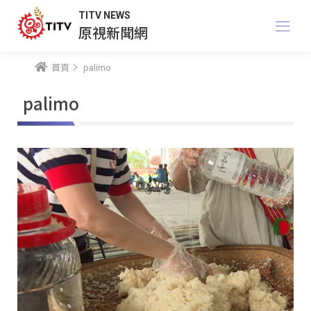
TITV NEWS
原視新聞網
首頁
palimo
palimo