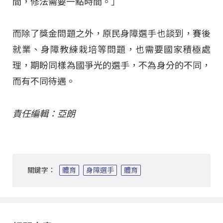
間，修法需要一點時間。」
而除了獎金問題之外，原民身障選手也談到，賽後
就業、身障教練栽培等問題，也需要國家積極處
理，期盼同樣為國爭光的選手，不為身分的不同，
而有不同待遇。
責任編輯：亞朗
關鍵字：
體育
身障選手
體育