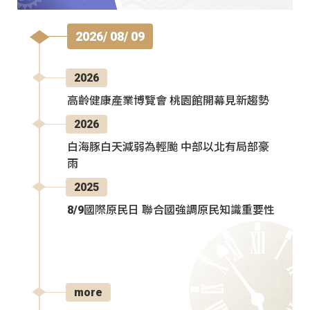
2026/ 08/ 09
2026
高齡健康產業博覽會 桃園館開幕見新趨勢
2026
白海豚白天減弱為輕颱 中部以北有局部豪
雨
2025
8/9國際原民日 聯合國強調原民知識重要性
more