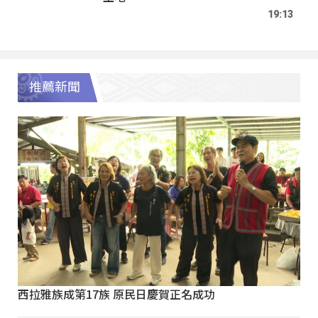
19:13
推薦新聞
西拉雅族成第17族 原民日慶賀正名成功