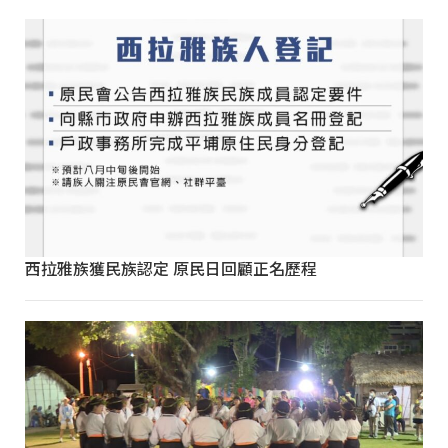
西拉雅族獲民族認定 原民日回顧正名歷程