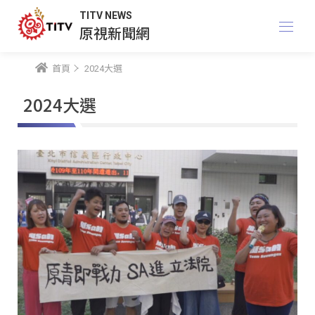
TITV NEWS
原視新聞網
首頁
2024大選
2024大選