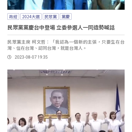
政經
2024大選
民眾黨
黨慶
民眾黨黨慶台中登場 立委參選人一同造勢喊話
民眾黨主席 柯文哲：「我認為一個新的主張，只要生在台
灣、住在台灣、認同台灣，就是台灣人。
2023-08-07 19:35