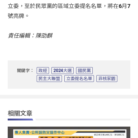
立委，至於民眾黨的區域立委提名名單，將在6月7
號亮牌。
責任編輯：陳劭麒
關鍵字：
政經
2024大選
國民黨
民主大聯盟
立委提名名單
非核家園
相關文章