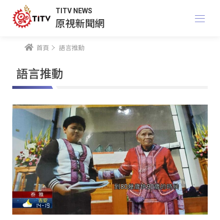
TITV NEWS
原視新聞網
首頁
語言推動
語言推動