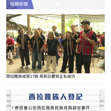
推薦新聞
西拉雅族成第17族 原民日慶賀正名成功