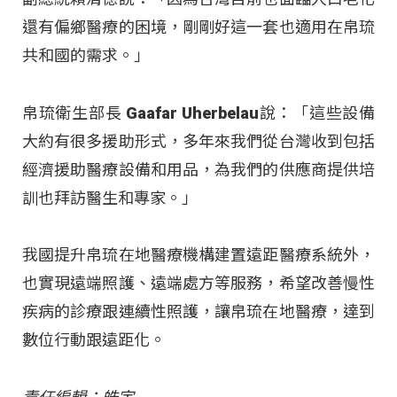
還有偏鄉醫療的困境，剛剛好這一套也適用在帛琉
共和國的需求。」
帛琉衛生部長 Gaafar Uherbelau說：「這些設備
大約有很多援助形式，多年來我們從台灣收到包括
經濟援助醫療設備和用品，為我們的供應商提供培
訓也拜訪醫生和專家。」
我國提升帛琉在地醫療機構建置遠距醫療系統外，
也實現遠端照護、遠端處方等服務，希望改善慢性
疾病的診療跟連續性照護，讓帛琉在地醫療，達到
數位行動跟遠距化。