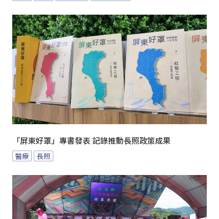
「屏東好罩」專書發表 記錄推動長照政策成果
醫療
長照