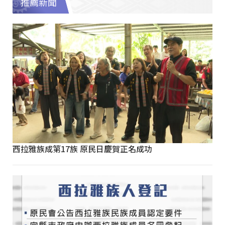
推薦新聞
西拉雅族成第17族 原民日慶賀正名成功