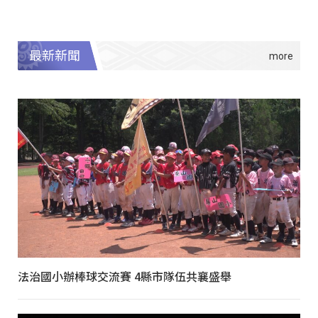
最新新聞
法治國小辦棒球交流賽 4縣市隊伍共襄盛舉