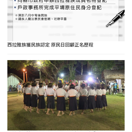
西拉雅族獲民族認定 原民日回顧正名歷程