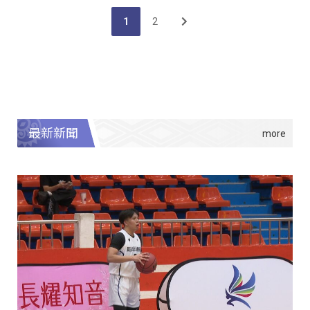
1
2
最新新聞