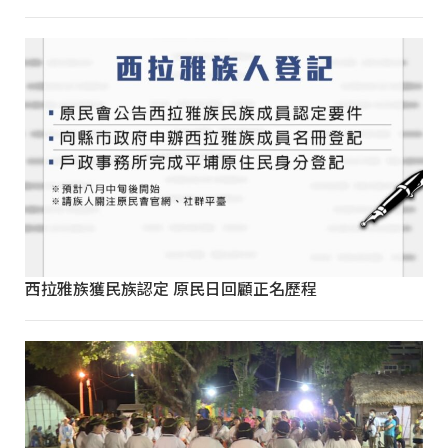
西拉雅族獲民族認定 原民日回顧正名歷程