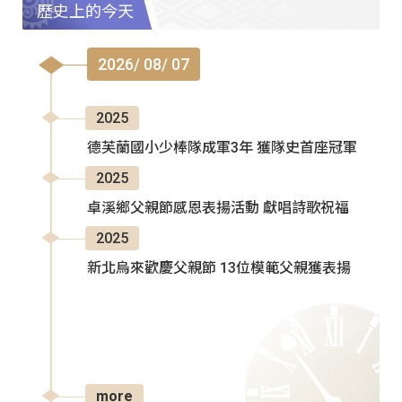
歷史上的今天
2026/ 08/ 07
2025
德芙蘭國小少棒隊成軍3年 獲隊史首座冠軍
2025
卓溪鄉父親節感恩表揚活動 獻唱詩歌祝福
2025
新北烏來歡慶父親節 13位模範父親獲表揚
more