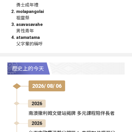
勇士成年禮
molapangolai
祖靈祭
asavasavahe
男性青年
atamatama
父字輩的稱呼
歷史上的今天
2026/ 08/ 06
2026
南澳撒利姆文健站揭牌 多元課程陪伴長者
2026