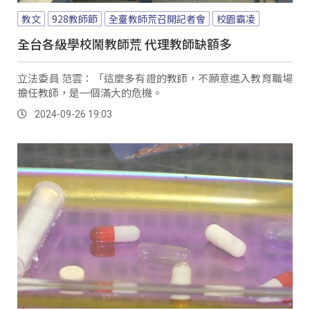
教文
928教師節
全臺教師荒召開記者會
校園霸凌
全台各級學校鬧教師荒 代理教師缺額多
立法委員 范雲：「這麼多有證的教師，不願意進入教育職場
擔任教師，是一個滿大的危機。
2024-09-26 19:03