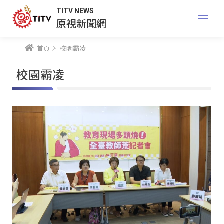
TITV NEWS
原視新聞網
首頁
校園霸凌
校園霸凌