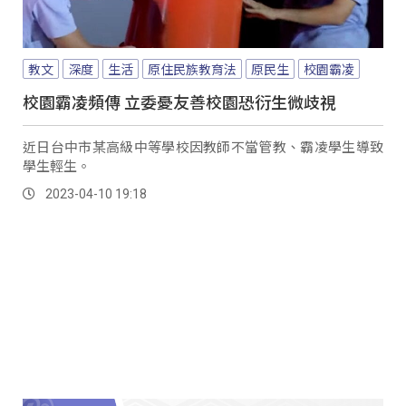
教文
深度
生活
原住民族教育法
原民生
校園霸凌
校園霸凌頻傳 立委憂友善校園恐衍生微歧視
近日台中市某高級中等學校因教師不當管教、霸凌學生導致
學生輕生。
2023-04-10 19:18