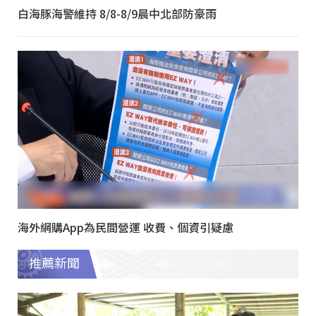
白海豚海警維持 8/8-8/9晨中北部防豪雨
海外網購App為民間營運 收費、個資引疑慮
推薦新聞