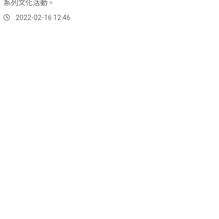
系列文化活動。
2022-02-16 12:46