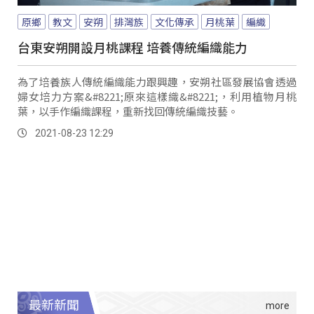
原鄉
教文
安朔
排灣族
文化傳承
月桃葉
編織
台東安朔開設月桃課程 培養傳統編織能力
為了培養族人傳統編織能力跟興趣，安朔社區發展協會透過
婦女培力方案&#8221;原來這樣織&#8221;，利用植物月桃
葉，以手作編織課程，重新找回傳統編織技藝。
2021-08-23 12:29
最新新聞