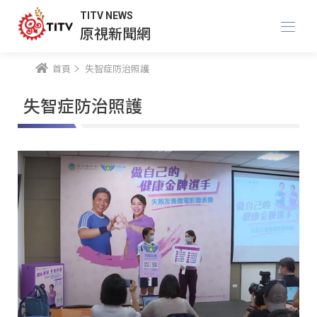
TITV NEWS
原視新聞網
首頁
失智症防治照護
失智症防治照護