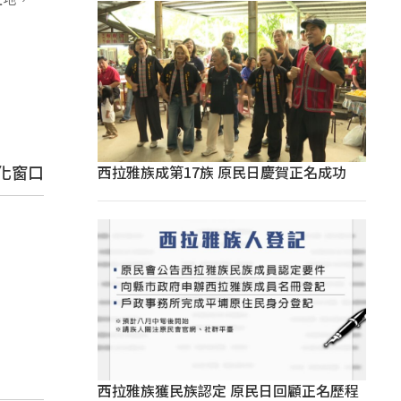
化窗口
西拉雅族成第17族 原民日慶賀正名成功
西拉雅族獲民族認定 原民日回顧正名歷程