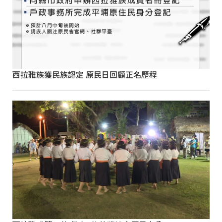
西拉雅族獲民族認定 原民日回顧正名歷程