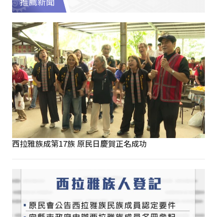
推薦新聞
西拉雅族成第17族 原民日慶賀正名成功