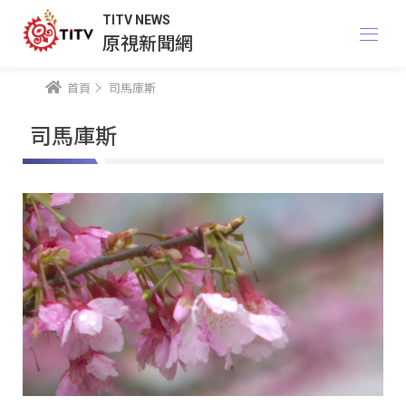
TITV NEWS
原視新聞網
首頁
司馬庫斯
司馬庫斯