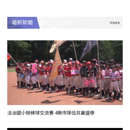
最新新聞
法治國小辦棒球交流賽 4縣市隊伍共襄盛舉