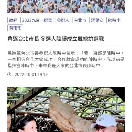
政經
2022九合一選舉
參選人
台北市
蔣萬安
陳時中
黃珊珊
角逐台北市長 參選人陸續成立競總拚選戰
民進黨台北市長參選人陳時中表示：「我一直都是陳時中，
一直相信合作才會成功，合作就會成功的陳時中，我以前是
指揮官陳時中，未來我是大家的台北市長陳時中。
2022-10-01 19:19