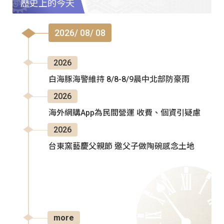
歷史上的今天
2026/ 08/ 08
2026
白海豚海警維持 8/8-8/9晨中北部防豪雨
2026
海外網購App為民間營運 收費、個資引疑慮
2026
台東窯藝慶父親節 邀父子做陶碗感念土地
more