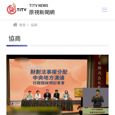
TITV NEWS
原視新聞網
首頁
協商
協商