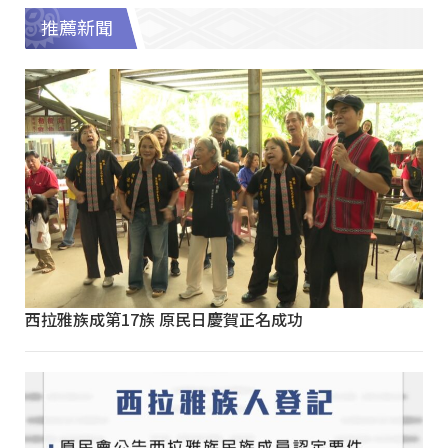
推薦新聞
西拉雅族成第17族 原民日慶賀正名成功