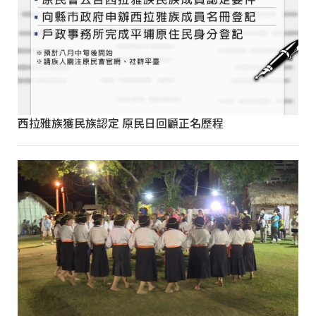
西拉雅族獲民族認定 原民日回顧正名歷程