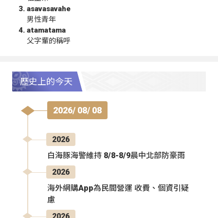
asavasavahe
男性青年
atamatama
父字輩的稱呼
歷史上的今天
2026/ 08/ 08
2026
白海豚海警維持 8/8-8/9晨中北部防豪雨
2026
海外網購App為民間營運 收費、個資引疑
慮
2026