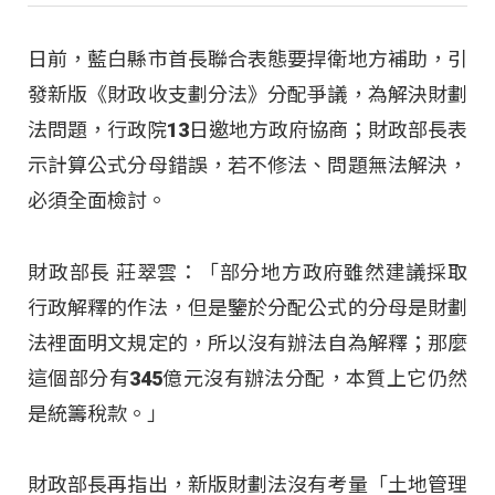
日前，藍白縣市首長聯合表態要捍衛地方補助，引
發新版《財政收支劃分法》分配爭議，為解決財劃
法問題，行政院13日邀地方政府協商；財政部長表
示計算公式分母錯誤，若不修法、問題無法解決，
必須全面檢討。
財政部長 莊翠雲：「部分地方政府雖然建議採取
行政解釋的作法，但是鑒於分配公式的分母是財劃
法裡面明文規定的，所以沒有辦法自為解釋；那麼
這個部分有345億元沒有辦法分配，本質上它仍然
是統籌稅款。」
財政部長再指出，新版財劃法沒有考量「土地管理