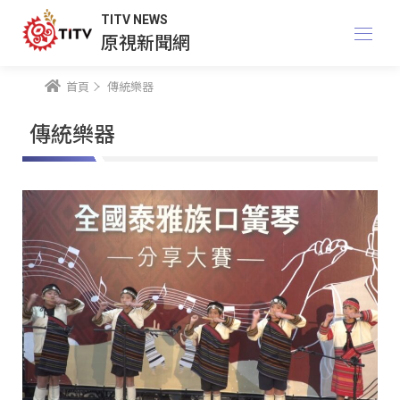
TITV NEWS
原視新聞網
首頁
傳統樂器
傳統樂器