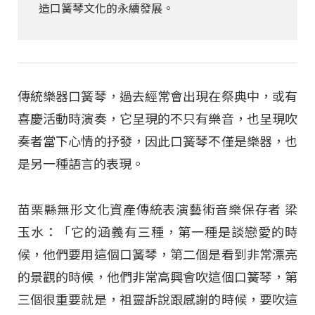
造口簧琴文化的永續發展。
傳統樂器口簧琴，過去經常會出現在祭典中，或有
喜慶活動時演奏，它呈現的不只有樂音，也呈現吹
奏者當下心情的抒發，因此口簧琴不僅是樂器，也
是另一種語言的表現。
苗栗縣無形文化資產傳統表演藝術音樂保存者 梁
玉水：「它的涵義有三種，第一種是談戀愛的時
候，他們要用這個口簧琴，第二個是看到非常漂亮
的景觀的時候，他們非常高興會吹這個口簧琴，第
三個很重要就是，祖靈訴說跟感謝的時候，要吹這