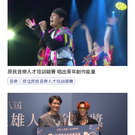
原民音樂人才培訓競賽 唱出青年創作能量
音樂
原住民族音樂人才培訓競賽