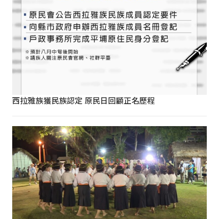
西拉雅族獲民族認定 原民日回顧正名歷程