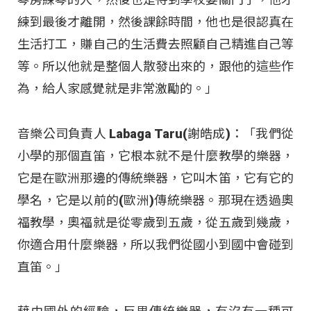
練到最後才離開，然後課餘時間，他也是很認真在
生活打工，賺自己的生活費去照顧自己精進自己等
等。所以他就是整個人散發出來的，跟他的這些作
為，給人家感覺就是非常激勵的。」
音樂公司負責人 Labaga Taru(謝皓成)：「我們從
小學的那個直笛，它根本就不是什麼教學的樂器，
它是在歐洲那邊的傳統樂器，它叫木笛，它有它的
學名，它是以前的(歐洲)傳統樂器。那現在透過奧
福教學，奧福就是從零歲到五歲，從五歲到幾歲，
你適合用什麼樂器，所以我們從國小到國中會碰到
直笛。」