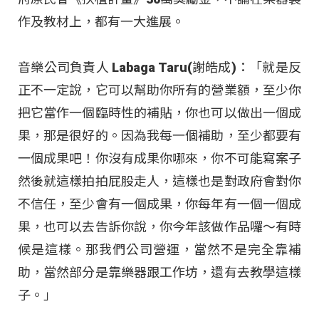
作及教材上，都有一大進展。
音樂公司負責人 Labaga Taru(謝皓成)：「就是反
正不一定說，它可以幫助你所有的營業額，至少你
把它當作一個臨時性的補貼，你也可以做出一個成
果，那是很好的。因為我每一個補助，至少都要有
一個成果吧！你沒有成果你哪來，你不可能寫案子
然後就這樣拍拍屁股走人，這樣也是對政府會對你
不信任，至少會有一個成果，你每年有一個一個成
果，也可以去告訴你說，你今年該做作品囉～有時
候是這樣。那我們公司營運，當然不是完全靠補
助，當然部分是靠樂器跟工作坊，還有去教學這樣
子。」