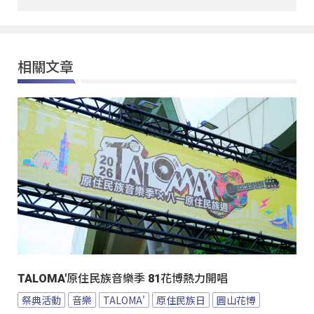
相關文章
TALOMA'原住民族音樂季 81花博熱力開唱
祭典活動
音樂
TALOMA'
原住民族日
圓山花博