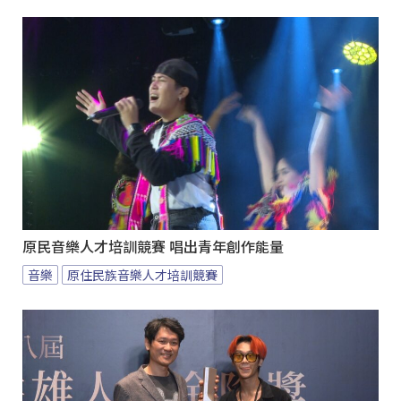
原民音樂人才培訓競賽 唱出青年創作能量
音樂
原住民族音樂人才培訓競賽