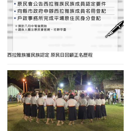
西拉雅族獲民族認定 原民日回顧正名歷程