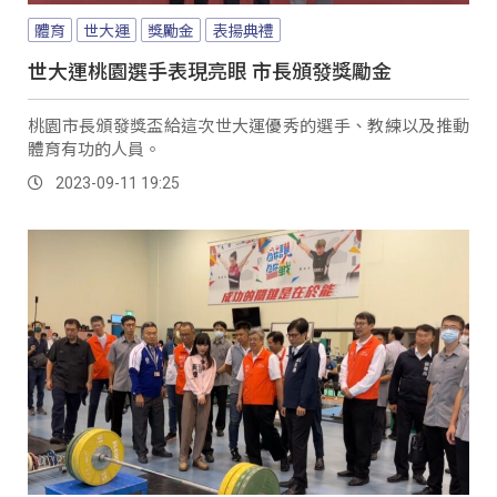
體育
世大運
獎勵金
表揚典禮
世大運桃園選手表現亮眼 市長頒發獎勵金
桃園市長頒發獎盃給這次世大運優秀的選手、教練以及推動
體育有功的人員。
2023-09-11 19:25