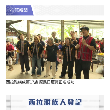
推薦新聞
西拉雅族成第17族 原民日慶賀正名成功