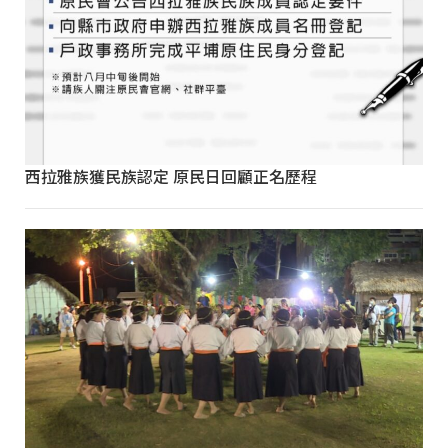
西拉雅族獲民族認定 原民日回顧正名歷程