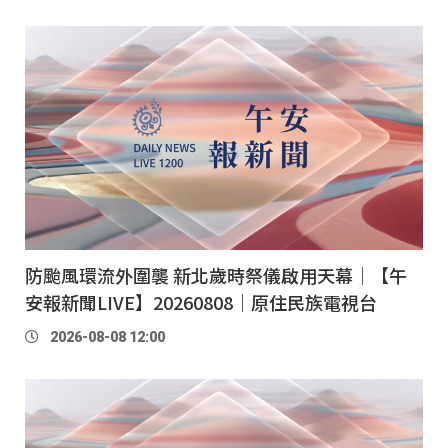
防颱風環流外圍襲 新北歲時祭儀啟用天幕｜【午
安報新聞LIVE】20260808｜原住民族電視台
2026-08-08 12:00