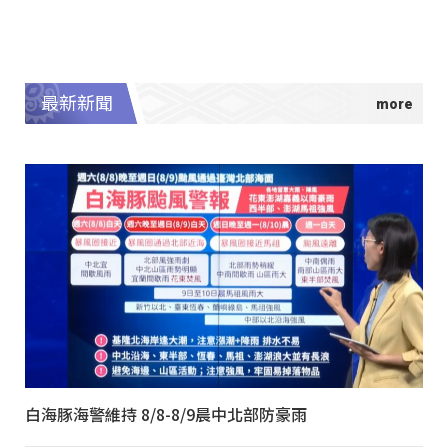
最新新聞
白海豚海警維持 8/8-8/9晨中北部防豪雨