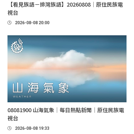
【看見族語－排灣族語】20260808｜原住民族電
視台
2026-08-08 20:00
08081900 山海氣象｜每日熱點新聞｜原住民族電
視台
2026-08-08 19:33