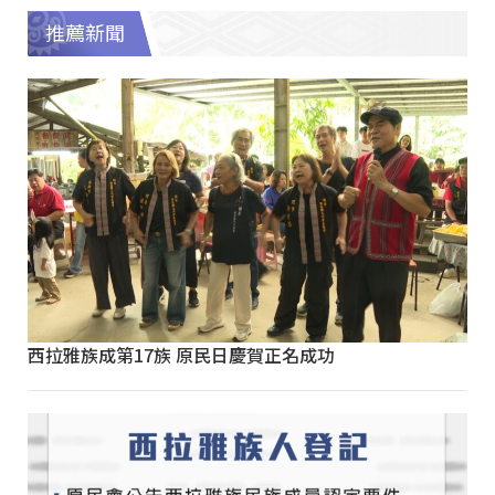
推薦新聞
西拉雅族成第17族 原民日慶賀正名成功