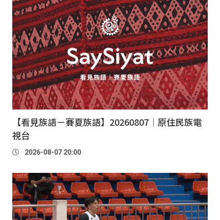
【看見族語－賽夏族語】20260807｜原住民族電
視台
2026-08-07 20:00