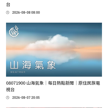
台
2026-08-08 08:00
08071900 山海氣象｜每日熱點新聞｜原住民族電
視台
2026-08-07 20:05