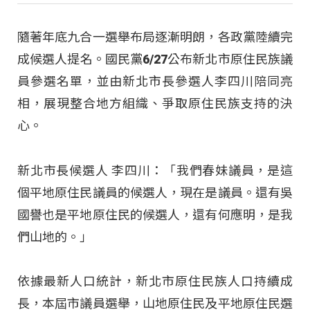
隨著年底九合一選舉布局逐漸明朗，各政黨陸續完
成候選人提名。國民黨6/27公布新北市原住民族議
員參選名單，並由新北市長參選人李四川陪同亮
相，展現整合地方組織、爭取原住民族支持的決
心。
新北市長候選人 李四川：「我們春妹議員，是這
個平地原住民議員的候選人，現在是議員。還有吳
國譽也是平地原住民的候選人，還有何應明，是我
們山地的
。」
依據最新人口統計，新北市原住民族人口持續成
長，本屆市議員選舉，山地原住民及平地原住民選