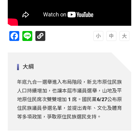
Facebook
Line
A
A
A
大綱
年底九合一選舉進入布局階段，新北市原住民族
人口持續增加，也讓本屆市議員選舉，山地及平
地原住民席次雙雙增加 1 席。國民黨6/27公布原
住民族議員參選名單，並提出青年、文化及體育
等多項政策，爭取原住民族選民支持。