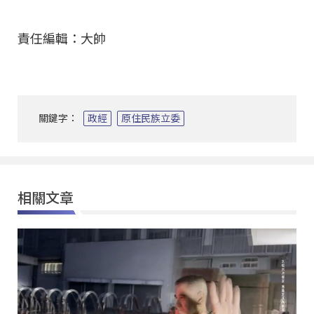
責任編輯：大帥
關鍵字：
政經
原住民族立委
相關文章