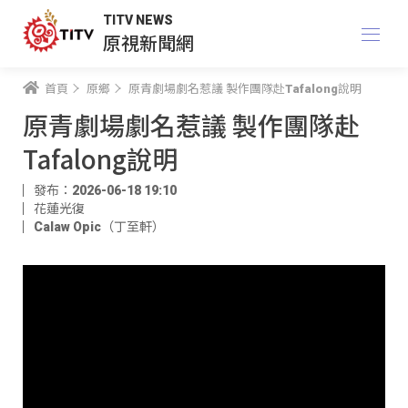
TITV NEWS
原視新聞網
首頁
原鄉
原青劇場劇名惹議 製作團隊赴Tafalong說明
原青劇場劇名惹議 製作團隊赴
Tafalong說明
發布：2026-06-18 19:10
花蓮光復
Calaw Opic（丁至軒）