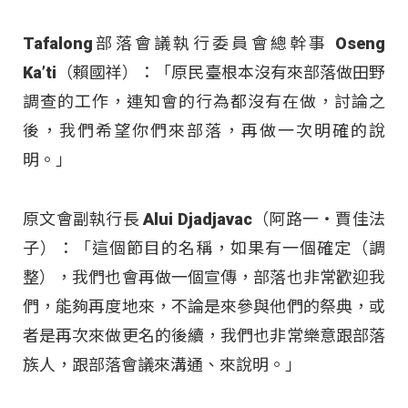
Tafalong部落會議執行委員會總幹事 Oseng
Ka’ti（賴國祥）：「原民臺根本沒有來部落做田野
調查的工作，連知會的行為都沒有在做，討論之
後，我們希望你們來部落，再做一次明確的說
明。」
原文會副執行長 Alui Djadjavac（阿路一‧賈佳法
子）：「這個節目的名稱，如果有一個確定（調
整），我們也會再做一個宣傳，部落也非常歡迎我
們，能夠再度地來，不論是來參與他們的祭典，或
者是再次來做更名的後續，我們也非常樂意跟部落
族人，跟部落會議來溝通、來說明。」