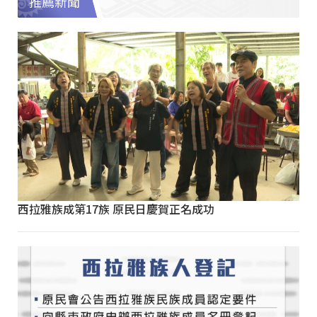
推薦新聞
西拉雅族成第17族 原民日慶賀正名成功