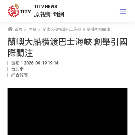
TITV NEWS
原視新聞網
首頁
原鄉
蘭嶼大船橫渡巴士海峽 創舉引國際關注
蘭嶼大船橫渡巴士海峽 創舉引國
際關注
發布：2026-06-19 19:14
台北市
綜合報導