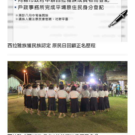
西拉雅族獲民族認定 原民日回顧正名歷程