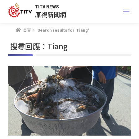
TITV NEWS
原視新聞網
首頁
Search results for 'Tiang'
搜尋回應：Tiang