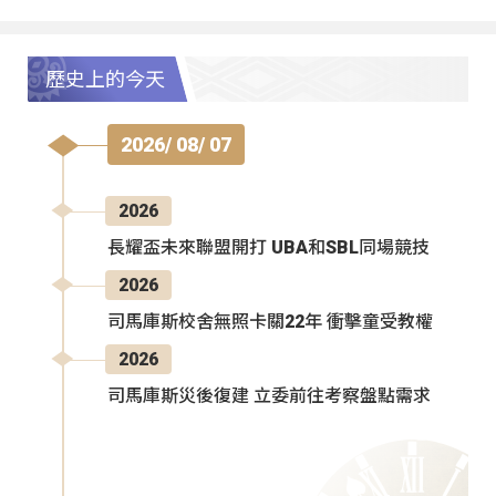
歷史上的今天
2026/ 08/ 07
2026
長耀盃未來聯盟開打 UBA和SBL同場競技
2026
司馬庫斯校舍無照卡關22年 衝擊童受教權
2026
司馬庫斯災後復建 立委前往考察盤點需求