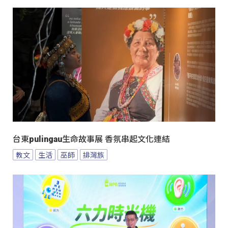
台東pulingau生命故事展 香氛串起文化連結
教文
生活
巫師
排灣族