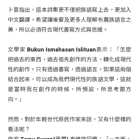
卜袞指出，這本詩集更不僅把族語寫上去，更加入
中文翻譯，希望讓後輩及更多人理解布農族語言之
美，所以必須符合現代書寫方式與思維。
文學家 Bukun Ismahasan Islituan表示：「怎麼
把過去的東西，過去祖先創作的方法，轉化成現代
性的創作。只有透過書寫，透過語言，如果這兩個
結合起來，可以成為我們現代性的族語文學，這就
是當時我在創作的時候，所預設，所思考跟方
向。」
然而，對於年輕世代原民作家來說，又有什麼樣的
看法呢？