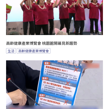
高齡健康產業博覽會 桃園館開幕見新趨勢
生活
高齡健康產業博覽會