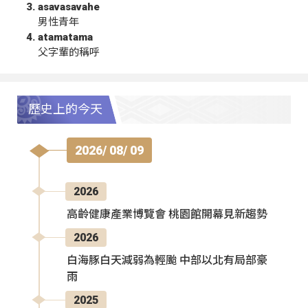
asavasavahe
男性青年
atamatama
父字輩的稱呼
歷史上的今天
2026/ 08/ 09
2026
高齡健康產業博覽會 桃園館開幕見新趨勢
2026
白海豚白天減弱為輕颱 中部以北有局部豪
雨
2025