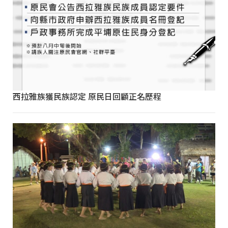
西拉雅族獲民族認定 原民日回顧正名歷程