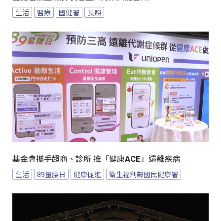
生活
醫療
國健署
長照
基金會攜手超商、診所 推「健康ACE」遠離疾病
生活
89量腰日
健康促進
衛生福利部國民健康署