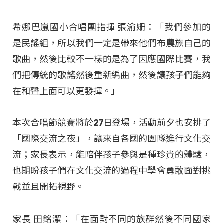
希娜巴嵐國小合唱團指揮 張渝姍：「我們參加的
是民謠組，所以我們一定是帶來他們布農族自己的
歌曲，然後比較不一樣的是為了因應國際比賽，我
們把傳統的歌謠然後重新編曲，然後讓孩子們能夠
在和聲上面可以更發揮。」
本次合唱節競賽將於27日登場，活動前夕也安排了
「國際交流之夜」，讓來自各國的團隊進行文化交
流；家長表示，能陪伴孩子參與是種珍貴的體驗，
也期盼孩子們在文化交流的過程中學會勇敢面對挑
戰並且開拓視野。
家長 田銘潔：「在面對不同的族群然後不同國家