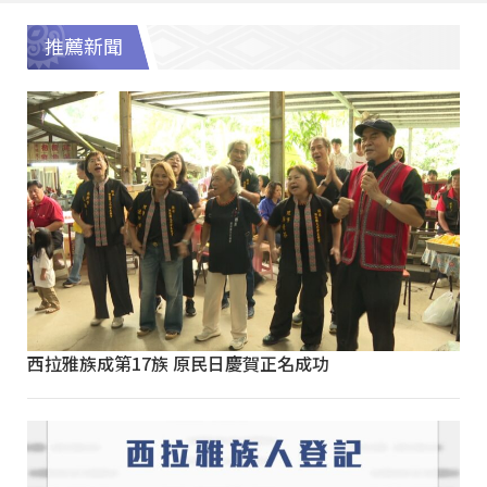
推薦新聞
西拉雅族成第17族 原民日慶賀正名成功