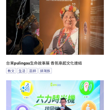
台東pulingau生命故事展 香氛串起文化連結
教文
生活
巫師
排灣族