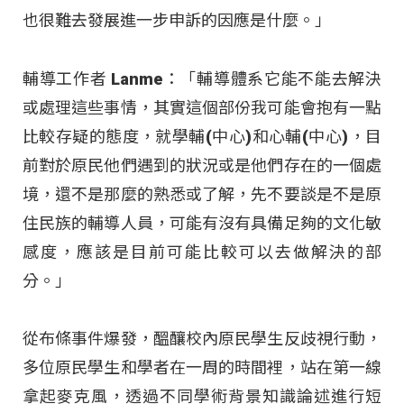
也很難去發展進一步申訴的因應是什麼。」
輔導工作者 Lanme：「輔導體系它能不能去解決
或處理這些事情，其實這個部份我可能會抱有一點
比較存疑的態度，就學輔(中心)和心輔(中心)，目
前對於原民他們遇到的狀況或是他們存在的一個處
境，還不是那麼的熟悉或了解，先不要談是不是原
住民族的輔導人員，可能有沒有具備足夠的文化敏
感度，應該是目前可能比較可以去做解決的部
分。」
從布條事件爆發，醞釀校內原民學生反歧視行動，
多位原民學生和學者在一周的時間裡，站在第一線
拿起麥克風，透過不同學術背景知識論述進行短