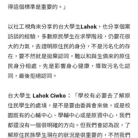
得這個標準是重要的。」
以社工視角來分享的台大學生Lahok，也分享個案
訪談的經驗，多數原民學生在求學階段，仍要花很
大的力氣，去證明原住民的身分，不是污名化的存
在，要不然就是拋棄認同，難以和與生俱來的原住
民身分相處，先是影響身心健康，導致污名化認
同，最後拒絕認同。
台大學生 Lahok Ciwko：「學校有必要去了解原
住民學生的處境，是不是要由委員會來做，或是校
園既有的心輔中心、學輔中心或是原資中心，我們
都還沒有一個很明確的方向。但我們會認為說，了
解原住民族學生現在的狀況是很重要的，不然我們