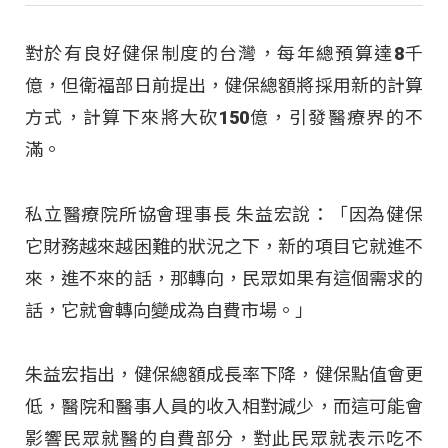
對於有良好健保制度的台灣，每年總預算達8千
億，但衛福部日前提出，健保總額將採用新的計算
方式，計算下來將大砍150億，引發醫療界的不
滿。
私立醫療院所協會理事長 朱益宏說：「因為健保
它財務越來越困難的狀況之下，新的項目它就進不
來，進不來的話，那轉向，民眾如果有這個需求的
話，它就會轉向變成為自費市場。」
朱益宏指出，健保總額成長率下降，健保點值會更
低，醫院和醫事人員的收入相對減少，而這可能會
影響民眾就醫的自費部分，對此民眾就表示吃不