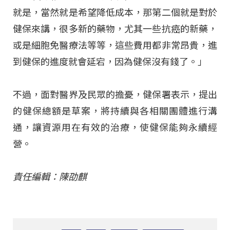
就是，當然就是希望降低成本，那第二個就是對於
健保來講，很多新的藥物，尤其一些抗癌的新藥，
或是細胞免醫療法等等，這些費用都非常昂貴，進
到健保的進度就會延宕，因為健保沒有錢了。」
不過，面對醫界及民眾的擔憂，健保署表示，提出
的健保總額是草案，將持續與各相關團體進行溝
通，讓資源用在有效的治療，使健保能夠永續經
營。
責任編輯：陳劭麒