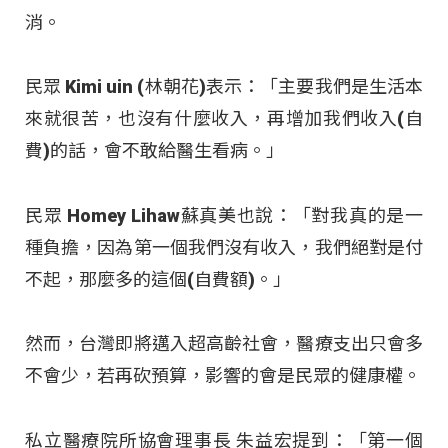
消。
民眾 Kimi uin (林朝花)表示：「主要我們是生活本
來就很苦，也沒有什麼收入，再增加我們收入(自
費)的話，會不敢給醫生看病。」
民眾 Homey Lihaw蘇真美也說：「對我真的是一
種負擔，因為第一個我們沒有收入，我們絕對是付
不起，那麼多的這個(自費額)。」
然而，台灣即將邁入超高齡社會，醫療支出只會多
不會少，若再砍預算，影響的會是民眾的健康權。
私立醫療院所協會理事長 朱益宏提到：「第一個