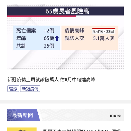
新冠疫情上周就診破萬人 估8月中旬達高峰
醫療
新冠疫情
最新新聞