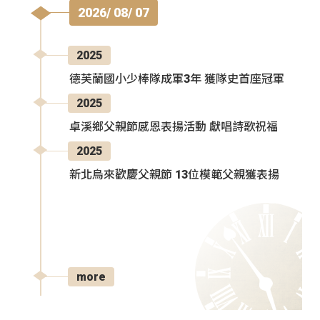
2026/ 08/ 07
2025
德芙蘭國小少棒隊成軍3年 獲隊史首座冠軍
2025
卓溪鄉父親節感恩表揚活動 獻唱詩歌祝福
2025
新北烏來歡慶父親節 13位模範父親獲表揚
more