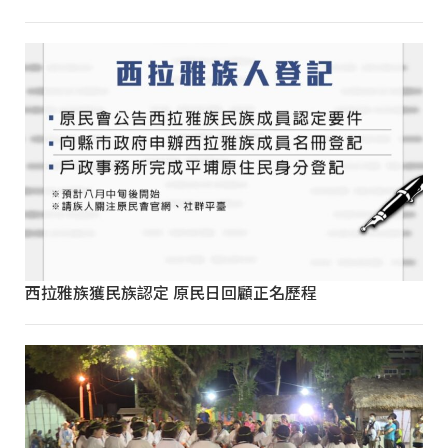
西拉雅族獲民族認定 原民日回顧正名歷程