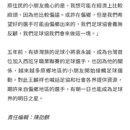
原住民的小朋友擔心的是，我想可能在經濟上比較
麻煩，因為他比較偏遠。或許在偏鄉，但是我們希
望好的選手可能由偏鄉出來的，我們足球協會義無
反顧，我們足球協我們會來做這一塊。」
五年前，有排灣族的足球小將袁永誠，成為台灣首
位加入西班牙職業聯賽的足球選手，也因為他的關
係，越來越多原鄉地區的小朋友開始接觸足球運
動。對此王麟祥也喊話足協和社會各界提供資源，
期許來自偏鄉地區的選手，有朝一日也能成為足球
界的明日之星。
責任編輯：陳劭麒