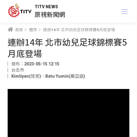
TITV NEWS
原視新聞網
首頁
體育
連辦14年 北市幼兒足球錦標賽5月底登場
連辦14年 北市幼兒足球錦標賽5
月底登場
發布：2023-05-15 12:15
台北市
Kimliyan(陸萱)
、
Batu Yumin(戴亞盛)