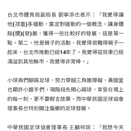
台北市體育局副局長 劉寧添也表示：「我覺得讓
他(孩童)多運動，奠定對運動的一個概念，讓身體
肢(體)(發)展，獲得一些比較好的發展，這是第一
點。第二，他是親子的活動，我覺得很難得親子一
起來，台北市推動已經14年了，我覺得這效果已經
滿溢到其他縣市，我覺得非常棒。」
小球員們腳踢足球，努力穿越三角錐障礙，黃國釜
也期許小選手們，現階段先開心踢球，享受在場上
的每一刻，更不要輕言放棄，而中華民國足球協會
理事長也特別關注偏鄉的足球發展。
中華民國足球協會理事長 王麟祥說：「我想今天