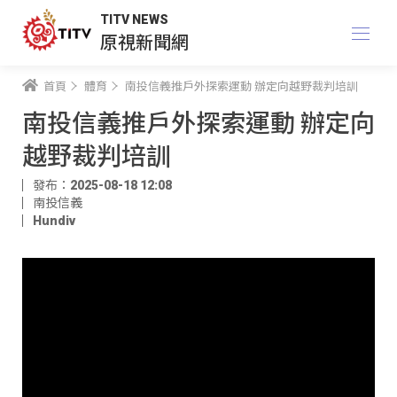
TITV NEWS
原視新聞網
首頁
體育
南投信義推戶外探索運動 辦定向越野裁判培訓
南投信義推戶外探索運動 辦定向
越野裁判培訓
發布：2025-08-18 12:08
南投信義
Hundiv