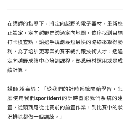
在講師的指導下，將定向越野的電子器材，重新校
正設定，定向越野是透過定向地圖，依序找到目標
打卡檢查點，讓選手規劃最短最快的路線來取得勝
利，為了培訓更專業的賽事裁判跟技術人才，透過
定向越野成績中心培訓課程，熟悉器材運用或是成
績計算。
講師 賴韋綸：「從我們的計時系統開始學習，怎
麼使用我們sportident的計時器跟我們系統的建
置，從頭到尾從比賽前的前置作業，到比賽中的狀
況排除都做一個訓練。」