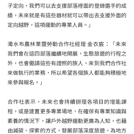
子定向，我們可以去支援部落裡面的登錄選手的成
績，未來就是有這些器材就可以帶出去支援外面的
定向越野，這項運動的專業人員。」
濁水布農林業暨勞動合作社經理 金衣宸：「未來
我們會在這四部落繼續地開展，生態旅遊的行程之
外，也會邀請這些有證照的族人，來到我們合作社
來做執行的業務，所以希望各個族人都能夠積極地
來參與報名。」
合作社表示，未來也會持續辦理各項目的增能課
程，或是建置更多專業場地，在確保有專業知識與
素養的情況下，讓戶外越野運動更廣為人知，也藉
由減碳、探索的方式，發展部落深度旅遊，為地方