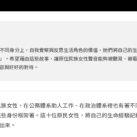
不同身分上，自我覺察與反思生活角色的價值，她們將自己的
」。希望藉由這些故事，讓原住民族女性聲音能夠被聽見、被
容與好好的對待。
民族女性，在公務體系助人工作、在政治體系裡也有著不
這些身份框架著。這十位原民女性，將自己的生命經驗記
出來。