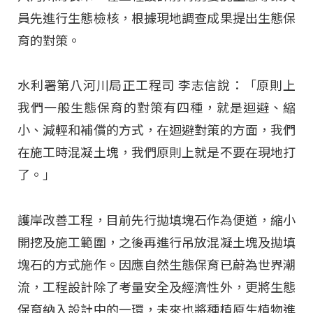
員先進行生態檢核，根據現地調查成果提出生態保
育的對策。
水利署第八河川局正工程司 李志信說：「原則上
我們一般生態保育的對策有四種，就是迴避、縮
小、減輕和補償的方式，在迴避對策的方面，我們
在施工時混凝土塊，我們原則上就是不要在現地打
了。」
護岸改善工程，目前先行拋填塊石作為便道，縮小
開挖及施工範圍，之後再進行吊放混凝土塊及拋填
塊石的方式施作。因應自然生態保育已蔚為世界潮
流，工程設計除了考量安全及經濟性外，更將生態
保育納入設計中的一環，未來也將種植原生植物進