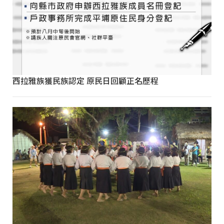
西拉雅族獲民族認定 原民日回顧正名歷程