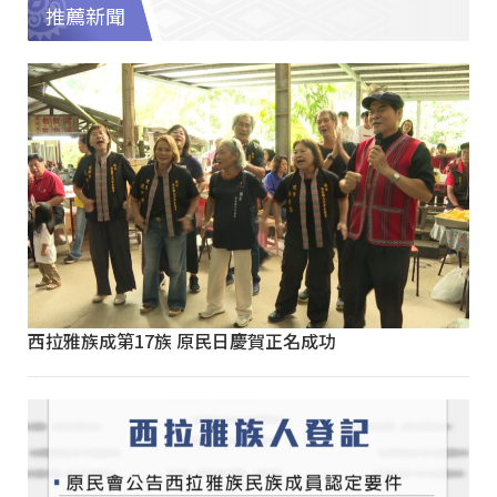
推薦新聞
西拉雅族成第17族 原民日慶賀正名成功