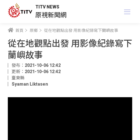
TITV NEWS
原視新聞網
首頁
原鄉
從在地觀點出發 用影像紀錄寫下蘭嶼故事
從在地觀點出發 用影像紀錄寫下
蘭嶼故事
發布：2021-10-06 12:42
更新：2021-10-06 12:42
臺東縣
Syaman Liktasen