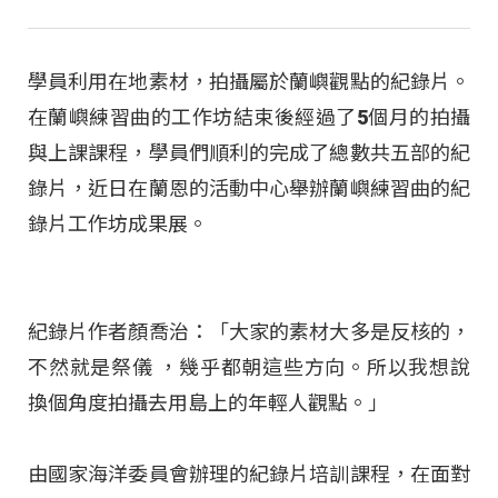
學員利用在地素材，拍攝屬於蘭嶼觀點的紀錄片。
在蘭嶼練習曲的工作坊結束後經過了5個月的拍攝
與上課課程，學員們順利的完成了總數共五部的紀
錄片，近日在蘭恩的活動中心舉辦蘭嶼練習曲的紀
錄片工作坊成果展。
紀錄片作者顏喬治：「大家的素材大多是反核的，
不然就是祭儀 ，幾乎都朝這些方向。所以我想說
換個角度拍攝去用島上的年輕人觀點。」
由國家海洋委員會辦理的紀錄片培訓課程，在面對