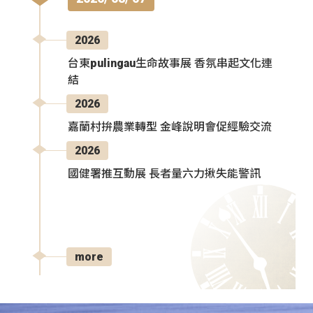
2026
台東pulingau生命故事展 香氛串起文化連
結
2026
嘉蘭村拚農業轉型 金峰說明會促經驗交流
2026
國健署推互動展 長者量六力揪失能警訊
more