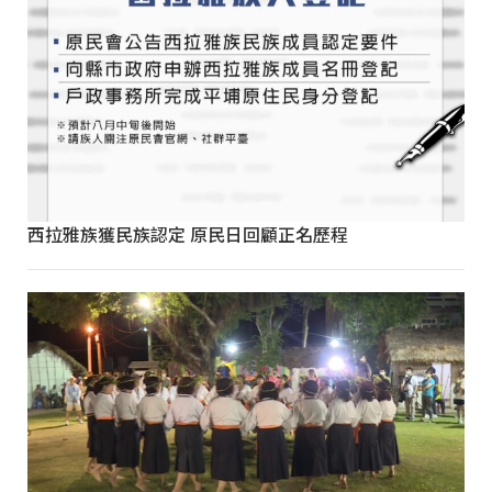
西拉雅族獲民族認定 原民日回顧正名歷程