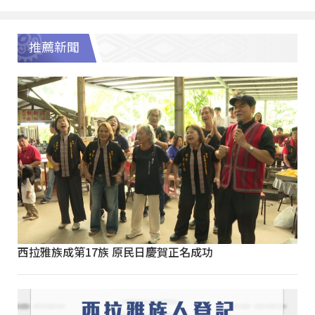
推薦新聞
西拉雅族成第17族 原民日慶賀正名成功